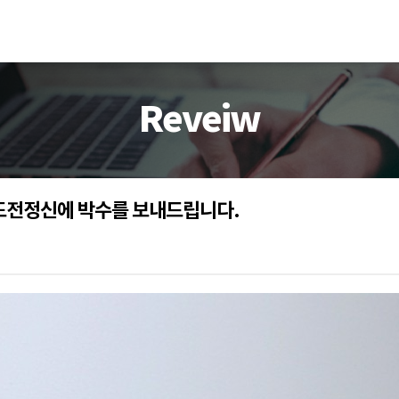
Reveiw
 도전정신에 박수를 보내드립니다.