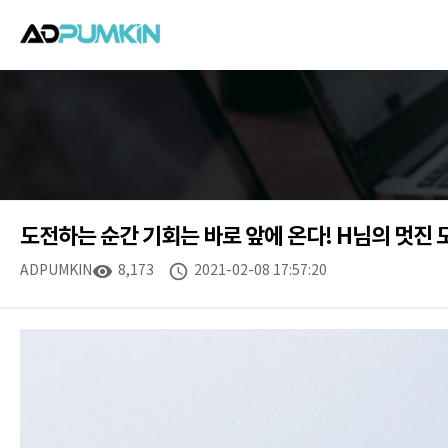
도전하는 순간 기회는 바로 앞에 온다! H님의 멋진
ADPUMKIN
visibility
8,173
schedule
2021-02-08 17:57:20