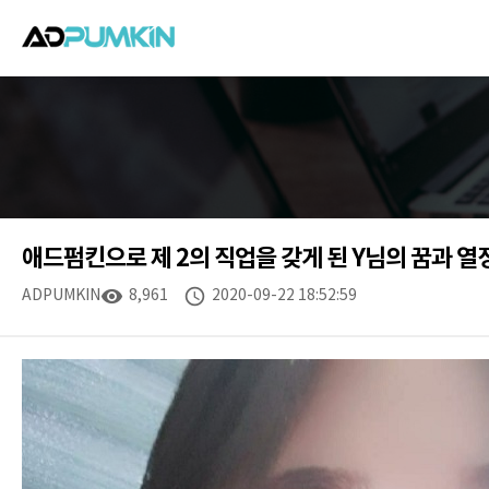
애드펌킨으로 제 2의 직업을 갖게 된 Y님의 꿈과 
ADPUMKIN
visibility
8,961
schedule
2020-09-22 18:52:59